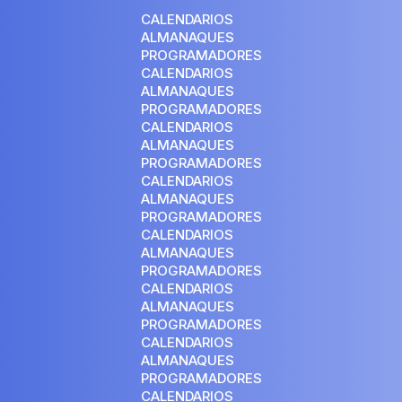
CALENDARIOS
ALMANAQUES
PROGRAMADORES
CALENDARIOS
ALMANAQUES
PROGRAMADORES
CALENDARIOS
ALMANAQUES
PROGRAMADORES
CALENDARIOS
ALMANAQUES
PROGRAMADORES
CALENDARIOS
ALMANAQUES
PROGRAMADORES
CALENDARIOS
ALMANAQUES
PROGRAMADORES
CALENDARIOS
ALMANAQUES
PROGRAMADORES
CALENDARIOS