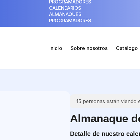
PROGRAMADORES
CALENDARIOS
ALMANAQUES
PROGRAMADORES
Inicio
Sobre nosotros
Catálogo
15
personas están viendo 
Almanaque de 
Detalle de nuestro cale