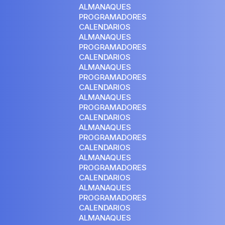
ALMANAQUES
PROGRAMADORES
CALENDARIOS
ALMANAQUES
PROGRAMADORES
CALENDARIOS
ALMANAQUES
PROGRAMADORES
CALENDARIOS
ALMANAQUES
PROGRAMADORES
CALENDARIOS
ALMANAQUES
PROGRAMADORES
CALENDARIOS
ALMANAQUES
PROGRAMADORES
CALENDARIOS
ALMANAQUES
PROGRAMADORES
CALENDARIOS
ALMANAQUES