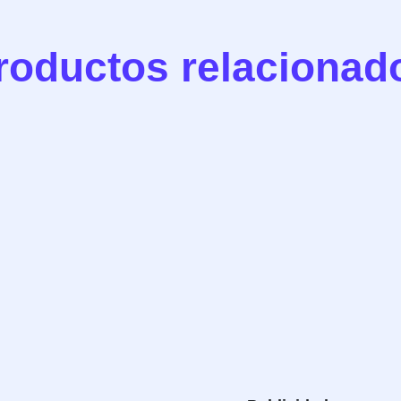
roductos relacionad