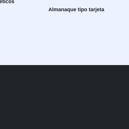
éticos
Almanaque tipo tarjeta