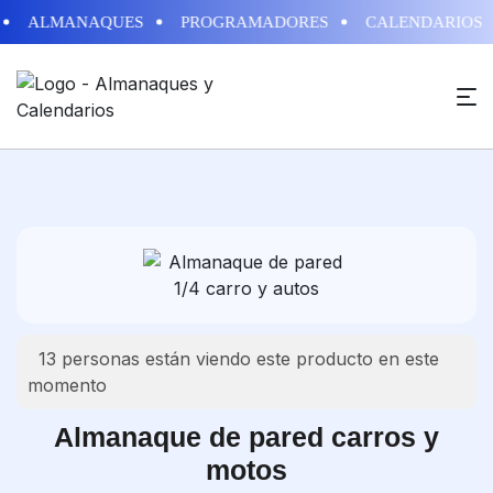
ALMANAQUES
PROGRAMADORES
CALENDARIOS
13
personas están viendo este producto en este
momento
Almanaque de pared carros y
motos