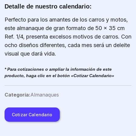
Detalle de nuestro calendario:
Perfecto para los amantes de los carros y motos,
este almanaque de gran formato de 50 x 35 cm
Ref. 1/4, presenta excelsos motivos de carros. Con
ocho diseños diferentes, cada mes será un deleite
visual que dará vida.
* Para cotizaciones o ampliar la información de este
producto, haga clic en el botón «Cotizar Calendario»
Categoría:
Almanaques
Cotizar Calendario