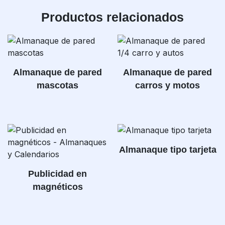
Productos relacionados
Almanaque de pared
Almanaque de pared
mascotas
carros y motos
Almanaque tipo tarjeta
Publicidad en
magnéticos