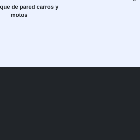
que de pared carros y
motos