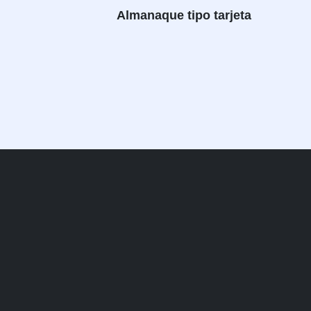
Almanaque tipo tarjeta