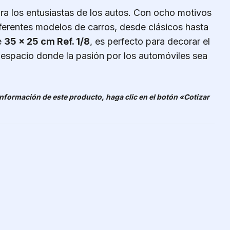
ra los entusiastas de los autos. Con ocho motivos
ferentes modelos de carros, desde clásicos hasta
e
35 x 25 cm Ref. 1/8
, es perfecto para decorar el
ier espacio donde la pasión por los automóviles sea
 información de este producto, haga clic en el botón «Cotizar