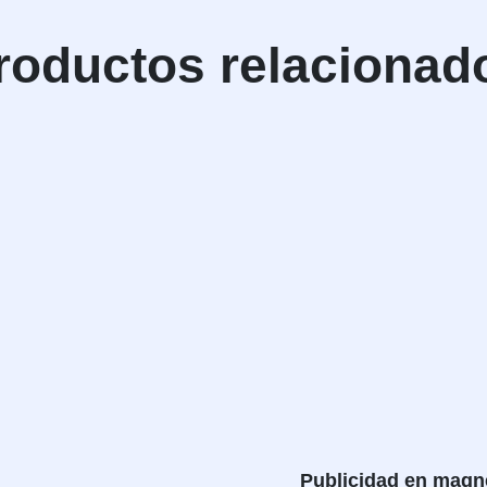
roductos relacionad
Publicidad en magn